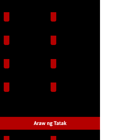
Friends Get 100 !! Referal Get 100 !!
❤️Referral Bonus! 10% Unlimited❤️
DAILY MISSION - Login BETSO88 to Start Your Bonus Games
BETSO88 Points Change to Money
BS88 Club Upgrade Levels to Win VIP Benefits
Lucky Red Envelope (Angpao)
Bingo Full Jackpot Free Bonus !
VIP Birthday Bonus 🎁
Araw ng Tatak