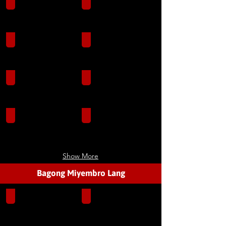
BETSO88 Points Change to Money
Friends Get 100 !! Referal Get 100 !!
❤️Referral Bonus! 10% Unlimited❤️
TOURNAMENT Dragon & Tiger !
BNG Bet Race
RELAX Multiplier Madness Tournament
PP (Pragmatic Play) DAILY WINS-Daily Tournaments
SG Play & Win Tournament
Show More
Bagong Miyembro Lang
100% WELCOME BONUS! x10 Turnover (Includes JILI)