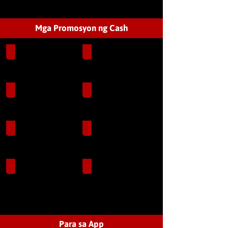
Mga Promosyon ng Cash
100% WELCOME BONUS! x10 Turnover (Includes JILI)
Daily Dose of Bonus Using Maya, Grabpay, Bank & USDT!
JILI Betting Tournament
DAILY BONUS BUY 500, GET 500 FREE!
50 FIGHTING ! ! Win 1,000 PHP
100 Challenge win 2000 ！(Includes JILI Scatter Game)
168 Clash ! Get 88 Bet Win 2600
Bingo! Get Free 150% in YB and JILI
Para sa App