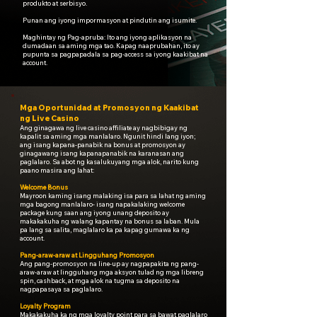
produkto at serbisyo.
Punan ang iyong impormasyon at pindutin ang isumite.
Maghintay ng Pag-apruba: Ito ang iyong aplikasyon na
dumadaan sa aming mga tao. Kapag naaprubahan, ito ay
pupunta sa pagpapadala sa pag-access sa iyong kaakibat na
account.
Mga Oportunidad at Promosyon ng Kaakibat
ng Live Casino
Ang ginagawa ng live casino affiliate ay nagbibigay ng
kapalit sa aming mga manlalaro. Ngunit hindi lang iyon;
ang isang kapana-panabik na bonus at promosyon ay
ginagawang isang kapanapanabik na karanasan ang
paglalaro. Sa abot ng kasalukuyang mga alok, narito kung
paano masira ang lahat:
Welcome Bonus
Mayroon kaming isang malaking isa para sa lahat ng aming
mga bagong manlalaro- isang napakalaking welcome
package kung saan ang iyong unang deposito ay
makakakuha ng walang kapantay na bonus sa laban. Mula
pa lang sa salita, maglalaro ka pa kapag gumawa ka ng
account.
Pang-araw-araw at Lingguhang Promosyon
Ang pang-promosyon na line-up ay nagpapakita ng pang-
araw-araw at lingguhang mga aksyon tulad ng mga libreng
spin, cashback, at mga alok na tugma sa deposito na
nagpapasaya sa paglalaro.
Loyalty Program
Makakakuha ka ng mga loyalty point para sa bawat paglalaro