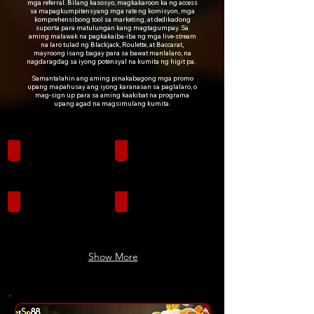
mga referral. Bilang kasosyo, magkakaroon ka ng access
sa mapagkumpitensyang mga rate ng komisyon, mga
komprehensibong tool sa marketing, at dedikadong
suporta para matulungan kang magtagumpay. Sa
aming malawak na pagkakaiba-iba ng mga live-stream
na laro tulad ng Blackjack, Roulette, at Baccarat,
mayroong isang bagay para sa bawat manlalaro, na
nagdaragdag sa iyong potensyal na kumita ng higit pa.
Samantalahin ang aming pinakabagong mga promo
upang mapahusay ang iyong karanasan sa paglalaro, o
mag-sign up para sa aming kaakibat na programa
upang agad na magsimulang kumita.
REGISTER NOW !! FREE 100 PHP
100% WELCOME BONUS! x10 Turnover (Includes JILI)
Daily Dose of Bonus Using Maya, Grabpay, Bank & USDT!
JILI Betting Tournament
Show More