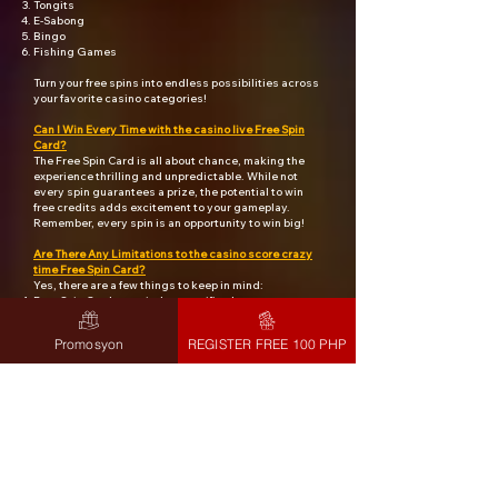
Tongits
E-Sabong
Bingo
Fishing Games
Turn your free spins into endless possibilities across
your favorite casino categories!
Can I Win Every Time with the casino live Free Spin
Card?
The Free Spin Card is all about chance, making the
experience thrilling and unpredictable. While not
every spin guarantees a prize, the potential to win
free credits adds excitement to your gameplay.
Remember, every spin is an opportunity to win big!
Are There Any Limitations to the casino score crazy
time Free Spin Card?
Yes, there are a few things to keep in mind:
Free Spin Cards are tied to specific slot games
provided by JILI, VP, PG, and others.
Bonuses won from the card may be subject to
Promosyon
REGISTER FREE 100 PHP
wagering requirements before withdrawal.
Each card can only be used once per promotion.
Be sure to read the terms and conditions for full
details.
Why Should I Try BETSO88’s Free Spin Card?
Here’s why players love the Free Spin Card in
BETSO88 Online Casino:
Variety of Options:
Try slots from leading providers