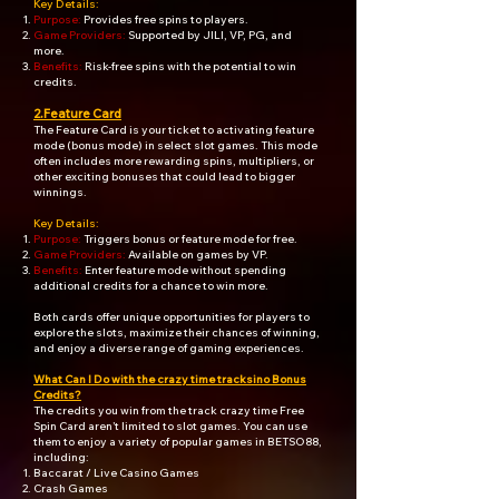
Key Details:
Purpose:
Provides free spins to players.
Game Providers:
Supported by JILI, VP, PG, and
more.
Benefits:
Risk-free spins with the potential to win
credits.
2.Feature Card
The Feature Card is your ticket to activating feature
mode (bonus mode) in select slot games. This mode
often includes more rewarding spins, multipliers, or
other exciting bonuses that could lead to bigger
winnings.
Key Details:
Purpose:
Triggers bonus or feature mode for free.
Game Providers:
Available on games by VP.
Benefits:
Enter feature mode without spending
additional credits for a chance to win more.
Both cards offer unique opportunities for players to
explore the slots, maximize their chances of winning,
and enjoy a diverse range of gaming experiences.
What Can I Do with the crazy time tracksino Bonus
Credits?
The credits you win from the track crazy time Free
Spin Card aren’t limited to slot games. You can use
them to enjoy a variety of popular games in BETSO88,
including:
Baccarat / Live Casino Games
Crash Games