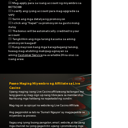
👉🏻 Mag-apply para sa isang account ng miyembro sa
BETSO88
👉🏻 I-verify ang iyong account para mag-upgrade sa
VIP2
👉🏻 Suriin ang mga detalye ng promosyon
👉🏻 I-click ang "Ilapat" sa promosyon na gusto mong
ituloy
👉🏻 The bonus will be automatically credited to your
account
👉🏻 Tangkilikin ang mga larong kasama sa aming
promosyon kaagad!
👉🏻 Kung mayroon kang mga karagdagang tanong,
huwag mag-atubiling makipag-ugnayan sa
aming
Customer Service
na available 24 na oras sa
isang araw.
Paano Maging Miyembro ng Affiliate sa Live
Casino
Upang maging isang Live Casino affiliate ang kailangan mo
lang gawin ay mag-sign up nang libre para sa membership.
Narito ang mga hakbang na napakadaling sundin:
Mag-log on sa opisyal na website ng Live Casino Affiliate.
Ang pagpindot sa tab na 'Sumali Ngayon' ay magpapakita sa
miyembro sa proseso.
Ilagay ang iyong buong pangalan, email, website, at iba pang
mga channel na iyong gagamitin upang i-promote ang mga